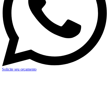
Solicite seu orçamento