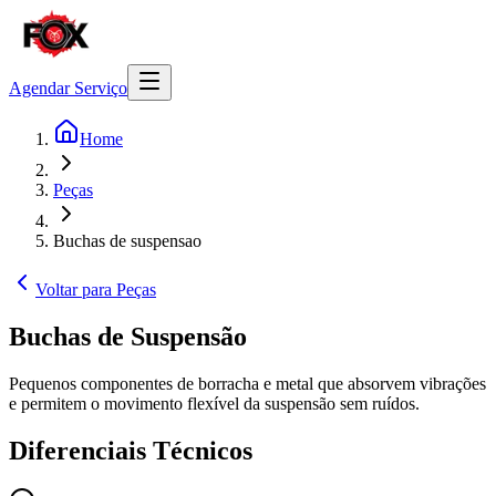
Agendar Serviço
Home
Peças
Buchas de suspensao
Voltar para Peças
Buchas de Suspensão
Pequenos componentes de borracha e metal que absorvem vibrações
e permitem o movimento flexível da suspensão sem ruídos.
Diferenciais Técnicos