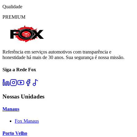
Qualidade
PREMIUM
Referência em serviços automotivos com transparência e
honestidade há mais de 30 anos. Sua segurança é nossa missão.
Siga a Rede Fox
Nossas Unidades
Manaus
Fox Manaus
Porto Velho