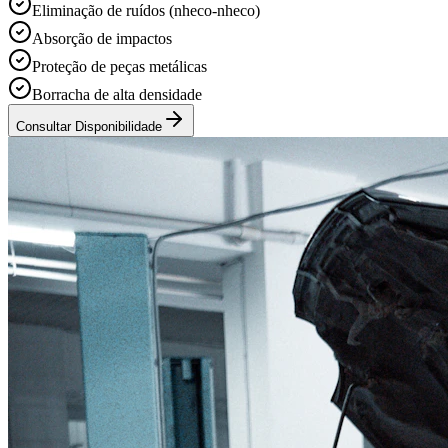
Eliminação de ruídos (nheco-nheco)
Absorção de impactos
Proteção de peças metálicas
Borracha de alta densidade
Consultar Disponibilidade